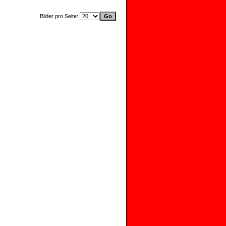
Bilder pro Seite: