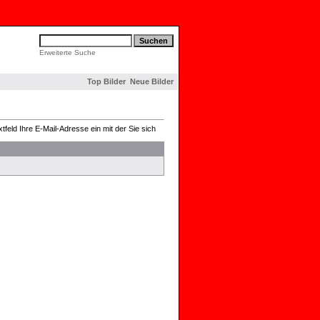
Erweiterte Suche
Top Bilder
Neue Bilder
feld Ihre E-Mail-Adresse ein mit der Sie sich