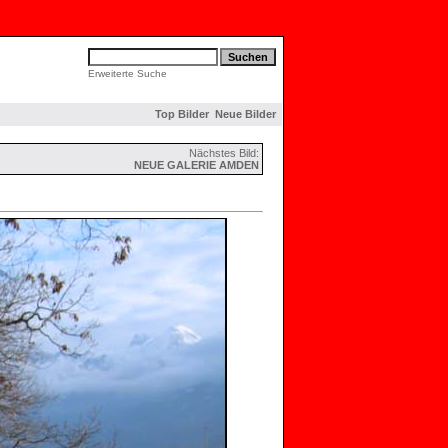
Erweiterte Suche
Top Bilder
Neue Bilder
Nächstes Bild:
NEUE GALERIE AMDEN