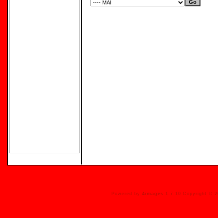
Powered by
4images
1.7.10 Copyright © 