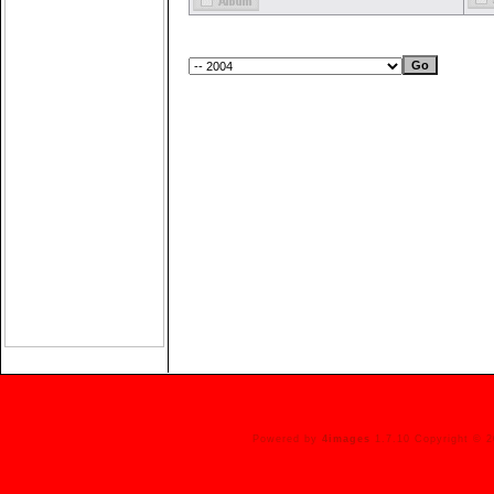
Powered by
4images
1.7.10 Copyright © 